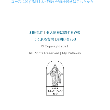
コースに関する詳しい情報や登録手続きはこちらから
利用規約
|
個人情報に関する通知
よくある質問
|
お問い合わせ
© Copyright 2021
All Rights Reserved | My Pathway