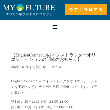
今すぐ登録する
【EnglishConnect1&2インストラクターオリ
エンテーションの開催のお知らせ】
2022-10-20
|
お知らせ
,
ニュース
EnglishConnect１＆２インストラクタオリエンテーショ
ンを下記のように全２回の日程で開催いたします。（下
記参照）
第1回： 10月27日（木）21:00-22:00
第2回： 11月3日（木・祝）21:00-22:00